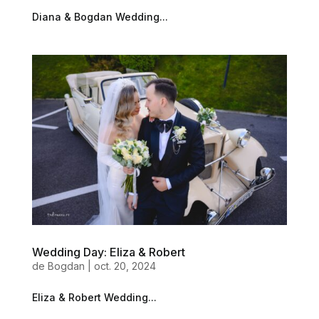
Diana & Bogdan Wedding...
Wedding Day: Eliza & Robert
de
Bogdan
|
oct. 20, 2024
Eliza & Robert Wedding...