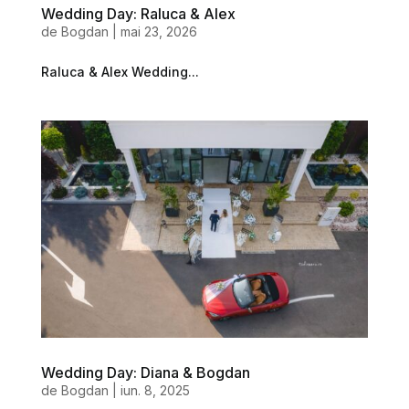
Wedding Day: Raluca & Alex
de
Bogdan
|
mai 23, 2026
Raluca & Alex Wedding...
Wedding Day: Diana & Bogdan
de
Bogdan
|
iun. 8, 2025