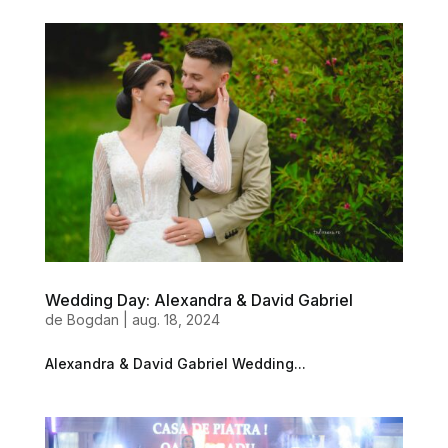
Wedding Day: Alexandra & David Gabriel
de
Bogdan
|
aug. 18, 2024
Alexandra & David Gabriel Wedding...