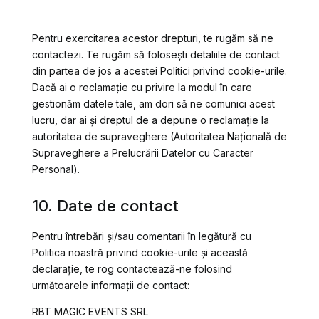
Pentru exercitarea acestor drepturi, te rugăm să ne
contactezi. Te rugăm să folosești detaliile de contact
din partea de jos a acestei Politici privind cookie-urile.
Dacă ai o reclamație cu privire la modul în care
gestionăm datele tale, am dori să ne comunici acest
lucru, dar ai și dreptul de a depune o reclamație la
autoritatea de supraveghere (Autoritatea Națională de
Supraveghere a Prelucrării Datelor cu Caracter
Personal).
10. Date de contact
Pentru întrebări și/sau comentarii în legătură cu
Politica noastră privind cookie-urile și această
declarație, te rog contactează-ne folosind
următoarele informații de contact:
RBT MAGIC EVENTS SRL