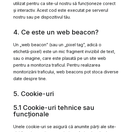
utilizat pentru ca site-ul nostru să funcționeze corect
și interactiv. Acest cod este executat pe serverul
nostru sau pe dispozitivul tău.
4. Ce este un web beacon?
Un „web beacon” (sau un „pixel tag”, adică o
etichetă-pixel) este un mic fragment invizibil de text,
sau o imagine, care este plasată pe un site web
pentru a monitoriza traficul. Pentru realizarea
monitorizării traficului, web beacons pot stoca diverse
date despre tine.
5. Cookie-uri
5.1 Cookie-uri tehnice sau
funcționale
Unele cookie-uri se asigură că anumite părți ale site-