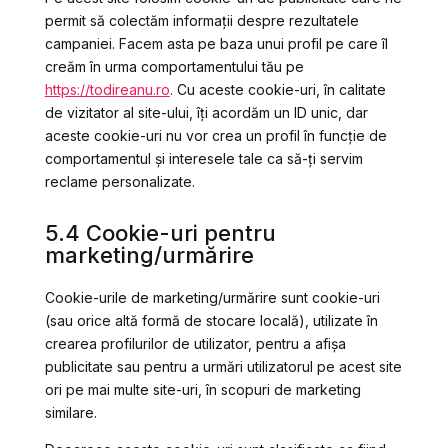
permit să colectăm informații despre rezultatele
campaniei. Facem asta pe baza unui profil pe care îl
creăm în urma comportamentului tău pe
https://todireanu.ro
. Cu aceste cookie-uri, în calitate
de vizitator al site-ului, îți acordăm un ID unic, dar
aceste cookie-uri nu vor crea un profil în funcție de
comportamentul și interesele tale ca să-ți servim
reclame personalizate.
5.4 Cookie-uri pentru
marketing/urmărire
Cookie-urile de marketing/urmărire sunt cookie-uri
(sau orice altă formă de stocare locală), utilizate în
crearea profilurilor de utilizator, pentru a afișa
publicitate sau pentru a urmări utilizatorul pe acest site
ori pe mai multe site-uri, în scopuri de marketing
similare.